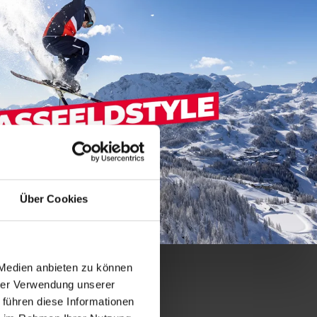
Über Cookies
 Medien anbieten zu können
hrer Verwendung unserer
 führen diese Informationen