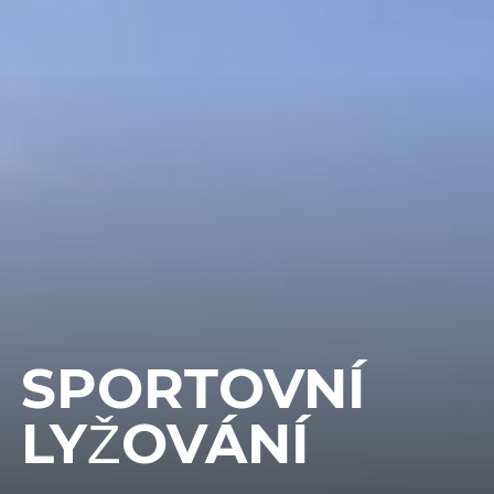
SPORTOVNÍ
LYŽOVÁNÍ